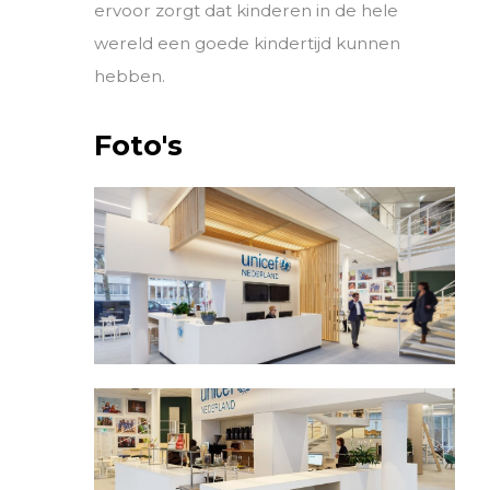
ervoor zorgt dat kinderen in de hele
wereld een goede kindertijd kunnen
hebben.
Foto's