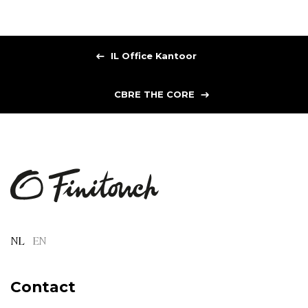
IL Office Kantoor
CBRE THE CORE
NL
EN
Contact