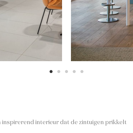
 inspirerend interieur dat de zintuigen prikkelt