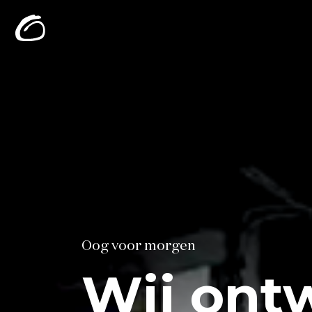
Oog voor morgen
Wij ont