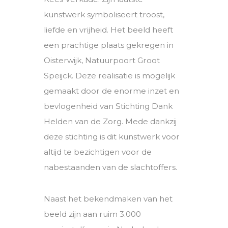
kunstwerk symboliseert troost,
liefde en vrijheid. Het beeld heeft
een prachtige plaats gekregen in
Oisterwijk, Natuurpoort Groot
Speijck. Deze realisatie is mogelijk
gemaakt door de enorme inzet en
bevlogenheid van Stichting Dank
Helden van de Zorg. Mede dankzij
deze stichting is dit kunstwerk voor
altijd te bezichtigen voor de
nabestaanden van de slachtoffers.
Naast het bekendmaken van het
beeld zijn aan ruim 3.000