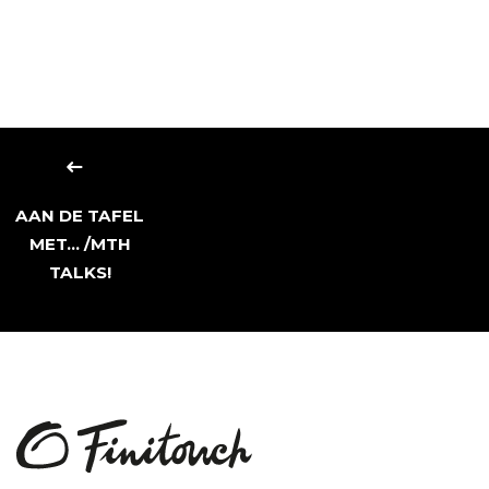
AAN DE TAFEL
MET... /MTH
TALKS!