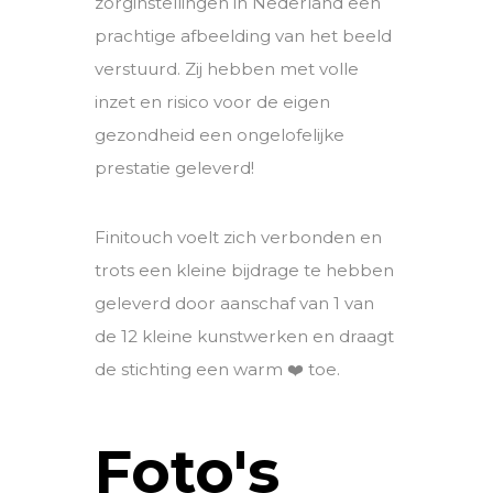
zorginstellingen in Nederland een
prachtige afbeelding van het beeld
verstuurd. Zij hebben met volle
inzet en risico voor de eigen
gezondheid een ongelofelijke
prestatie geleverd!
Finitouch voelt zich verbonden en
trots een kleine bijdrage te hebben
geleverd door aanschaf van 1 van
de 12 kleine kunstwerken en draagt
de stichting een warm ❤️ toe.
Foto's